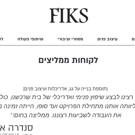
ם
עיצוב פנים
מסחרי וציבורי
שיתופי פעולה
לק
לקוחות ממליצים
(תוספת בנייה על גג, אדריכלות ועיצוב פנים)
י רצינו לבצע שיפוץ פנימי ואדריכלי של בית שרכשנו, כ
ליוותה אותנו מתחילת הפרויקט ועד סופו, הייתה זמינה
את העבודה לשביעות רצוננו. ממליצה בחום!"
סנדרה או