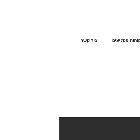
וחות ממליצים
צור קשר