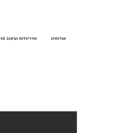
אודותינו
אדריכלות ועיצוב פני