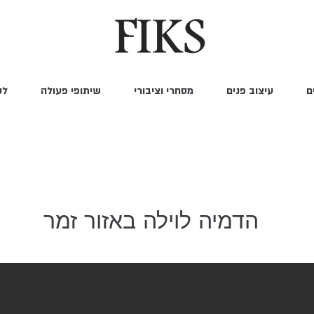
ם
עיצוב פנים
מסחרי וציבורי
שיתופי פעולה
לק
הדמיה לוילה באזור זמר