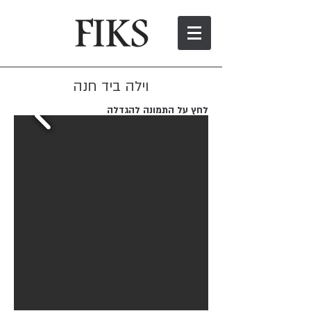
וילה ביד חנה
לחץ על התמונה להגדלה