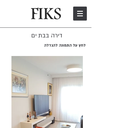
דירה בבת ים
לחץ על התמונה להגדלה