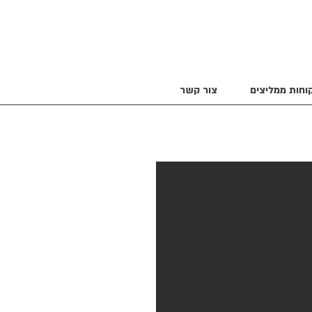
וחות ממליצים
צור קשר