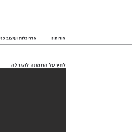
אודותינו
אדריכלות ועיצוב פני
לחץ על התמונה להגדלה